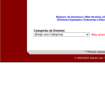
Registro de Dominios
|
Web Hosting
|
D
Dominios Expirados
|
Industrias
|
Indu
Categorías de Dominio:
[Pág. princi
** Precios expre
© 2002/2022 Solo10.com