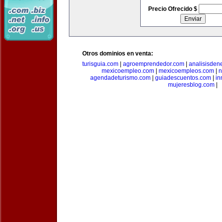
Precio Ofrecido $
Otros dominios en venta:
turisguia.com
|
agroemprendedor.com
|
analisisden
mexicoempleo.com
|
mexicoempleos.com
|
n
agendadeturismo.com
|
guiadescuentos.com
|
in
mujeresblog.com
|