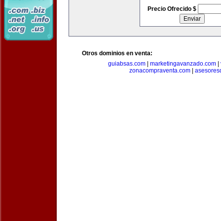
Precio Ofrecido $
Otros dominios en venta:
guiabsas.com
|
marketingavanzado.com
|
zonacompraventa.com
|
asesores