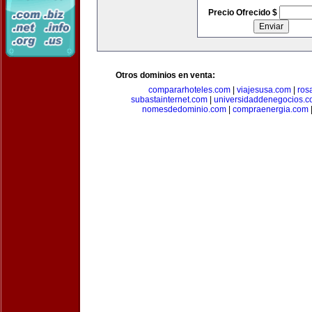
Precio Ofrecido $
Otros dominios en venta:
compararhoteles.com
|
viajesusa.com
|
ros
subastainternet.com
|
universidaddenegocios.
nomesdedominio.com
|
compraenergia.com