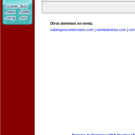
Otros dominios en venta:
catalogoscomerciales.com
|
ventasbolivia.com
|
com