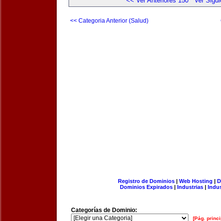
<< Ver Anteriores 150
Ver Sigu
<< Categoria Anterior (Salud)
Registro de Dominios
|
Web Hosting
|
D
Dominios Expirados
|
Industrias
|
Indu
Categorías de Dominio:
[Pág. princi