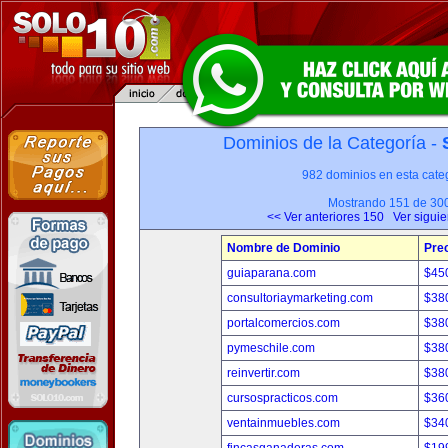
Dominios de la Categoría -
982 dominios en esta categ
Mostrando 151 de 30
<< Ver anteriores 150
Ver sigui
Nombre de Dominio
Pre
guiaparana.com
$45
consultoriaymarketing.com
$38
portalcomercios.com
$38
pymeschile.com
$38
reinvertir.com
$38
cursospracticos.com
$36
ventainmuebles.com
$34